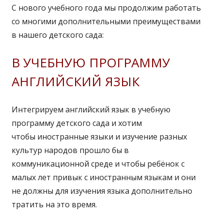
С нового учебного года мы продолжим работать
со многими дополнительными преимуществами
в нашего детского сада:
В УЧЕБНУЮ ПРОГРАММУ
АНГЛИЙСКИЙ ЯЗЫК
Интегрируем английский язык в учебную
программу детского сада и хотим
чтобы иностранные языки и изучение разных
культур народов прошло бы в
коммуникационной среде и чтобы ребёнок с
малых лет привык с иностранным языкам и они
не должны для изучения языка дополнительно
тратить на это время.