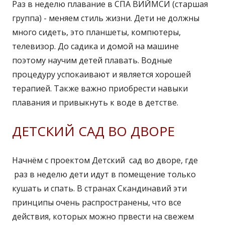
Раз в неделю плавание в СПА ВИЙМСИ (старшая
группа) - меняем стиль жизни. Дети не должны
много сидеть, это планшеты, компютеры,
телевизор. До садика и домой на машине
поэтому научим детей плавать. Водные
прoцедуру успокаивают и является хорошей
терапией. Также важно приобрести навыки
плавания и привыкнуть к воде в детстве.
ДЕТСКИЙ САД ВО ДВОРЕ
Начнём с проектом Детский сад во дворе, где
раз в неделю дети идут в помещение только
кушать и спать. В странах Скандинавий эти
принципы очень распространены, что все
действия, которых можно првести на свежем