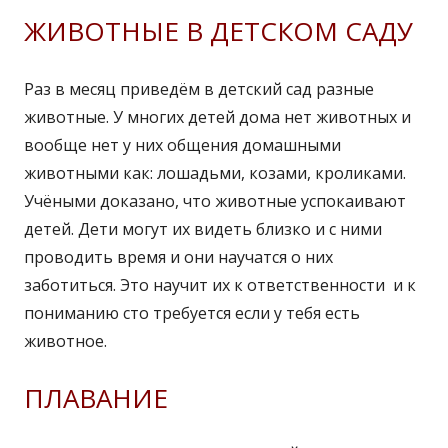
ЖИВОТНЫЕ В ДЕТСКОМ САДУ
Раз в месяц приведём в детский сад разные
животные. У многих детей дома нет животных и
вообще нет у них общения домашными
животными как: лошадьми, козами, кроликами.
Учёными доказано, что животные успокаивают
детей. Дети могут их видеть близко и с ними
проводить время и они научатся о них
заботиться. Это научит их к ответственности и к
пониманию сто требуется если у тебя есть
животное.
ПЛАВАНИЕ