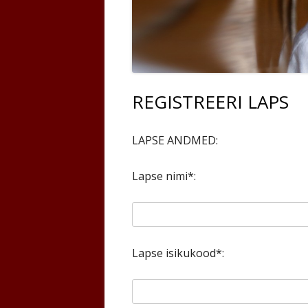
REGISTREERI LAPS
LAPSE ANDMED:
Lapse nimi*:
Lapse isikukood*: